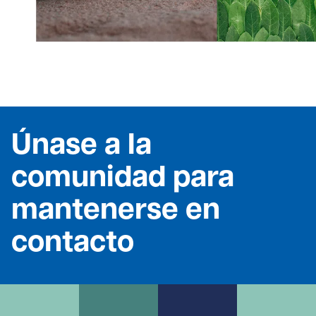
Únase a la
comunidad para
mantenerse en
contacto