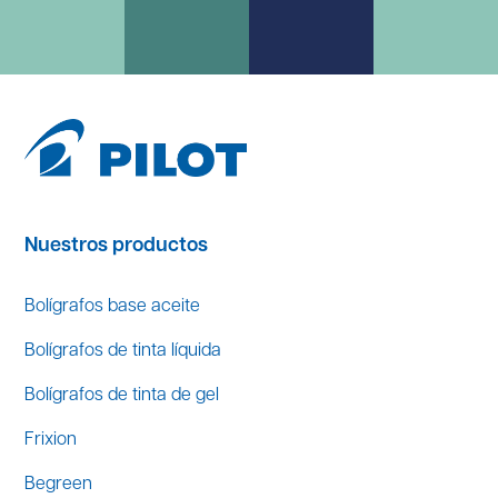
Nuestros productos
Bolígrafos base aceite
Bolígrafos de tinta líquida
Bolígrafos de tinta de gel
Frixion
Begreen