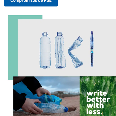
Compromisos de RSE