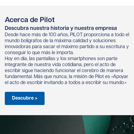
Acerca de Pilot
Descubra nuestra historia y nuestra empresa
Desde hace más de 100 años, PILOT proporciona a todo el
mundo bolígrafos de la máxima calidad y soluciones
innovadoras para sacar el máximo partido a su escritura y
conseguir lo que más le importa.
Hoy en día, las pantallas y los smartphones son parte
integrante de nuestra vida cotidiana, pero el acto de
escribir sigue haciendo funcionar el cerebro de manera
fundamental. Más que nunca, la misión de Pilot es «Apoyar
el acto de escribir invitando a todos a escribir su mundo.»
Descubre >