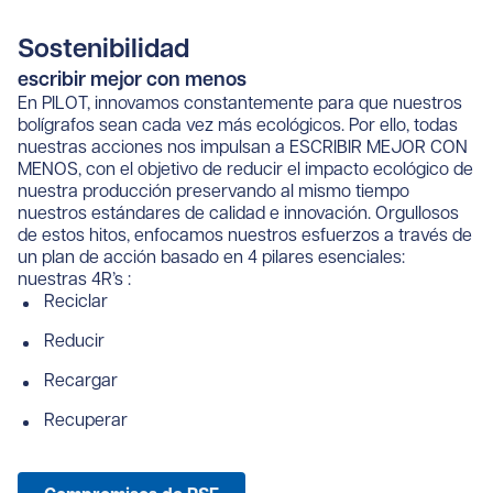
Sostenibilidad
escribir mejor con menos
En PILOT, innovamos constantemente para que nuestros
bolígrafos sean cada vez más ecológicos. Por ello, todas
nuestras acciones nos impulsan a ESCRIBIR MEJOR CON
MENOS, con el objetivo de reducir el impacto ecológico de
nuestra producción preservando al mismo tiempo
nuestros estándares de calidad e innovación. Orgullosos
de estos hitos, enfocamos nuestros esfuerzos a través de
un plan de acción basado en 4 pilares esenciales:
nuestras 4R’s :
Reciclar
Reducir
Recargar
Recuperar