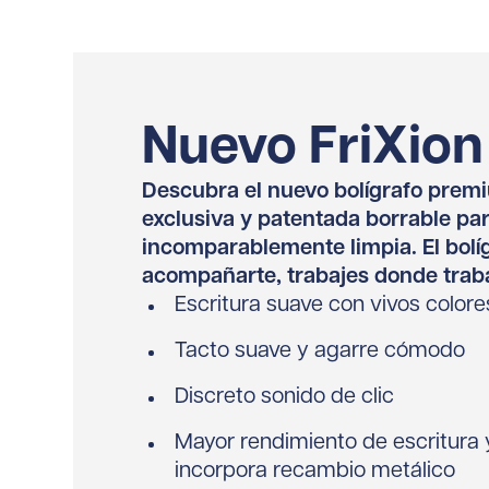
Nuevo FriXion
Descubra el nuevo bolígrafo premiu
exclusiva y patentada borrable par
incomparablemente limpia.
El bol
acompañarte, trabajes donde traba
Escritura suave con vivos colore
Tacto suave y agarre cómodo
Discreto sonido de clic
Mayor rendimiento de escritura 
incorpora recambio metálico