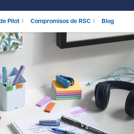
de Pilot
Compromisos de RSC
Blog