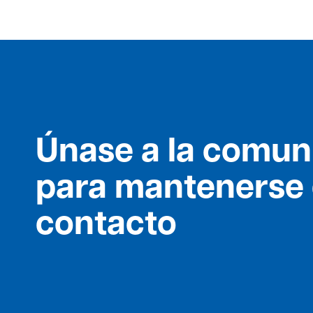
Únase a la comun
para mantenerse
contacto