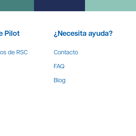
 Pilot
¿Necesita ayuda?
os de RSC
Contacto
FAQ
Blog