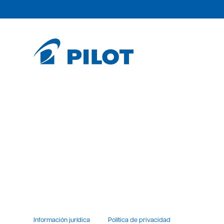
Información jurídica
Política de privacidad