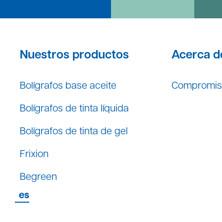
Nuestros productos
Acerca de
Bolígrafos base aceite
Compromis
Bolígrafos de tinta líquida
Bolígrafos de tinta de gel
Frixion
Begreen
es