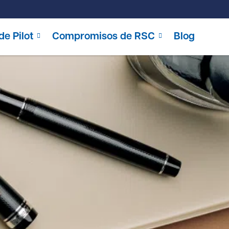
de Pilot
Compromisos de RSC
Blog